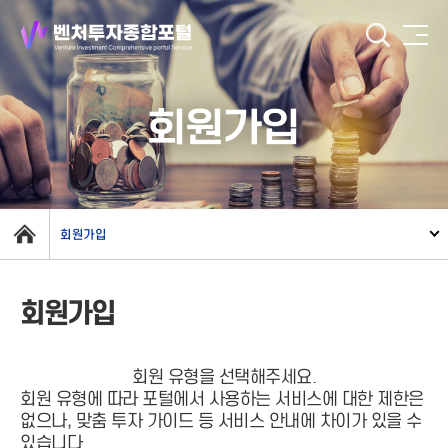
회원가입
회원가입
회원가입
회원 유형을 선택해주세요.
회원 유형에 따라 포털에서 사용하는 서비스에 대한 제한은
없으나, 맞춤 투자 가이드 등 서비스 안내에 차이가 있을 수
있습니다.