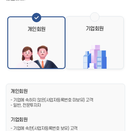
기업회원
개인회원
개인회원
- 기업에 속하지 않은(사업자등록번호 미보유) 고객
- 일반, 전문투자자
기업회원
- 기업에 속한(사업자등록번호 보유) 고객