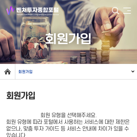
회원가입
회원가입
회원가입
회원 유형을 선택해주세요.
회원 유형에 따라 포털에서 사용하는 서비스에 대한 제한은
없으나, 맞춤 투자 가이드 등 서비스 안내에 차이가 있을 수
있습니다.