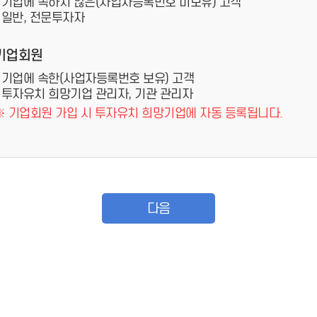
- 기업에 속하지 않은(사업자등록번호 미보유) 고객
- 일반, 전문투자자
기업회원
- 기업에 속한(사업자등록번호 보유) 고객
- 투자유치 희망기업 관리자, 기관 관리자
※ 기업회원 가입 시 투자유치 희망기업에 자동 등록됩니다.
다음