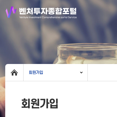
회원가입
회원가입