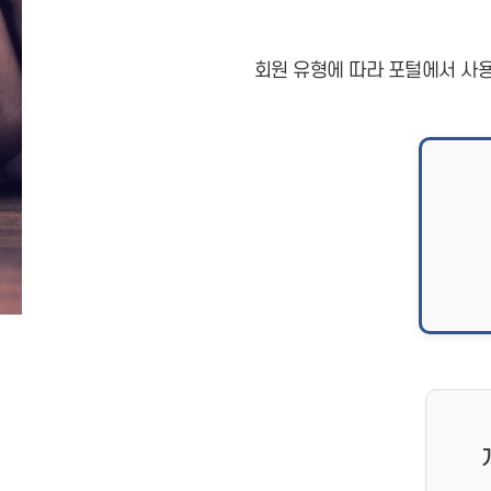
회원 유형에 따라 포털에서 사용