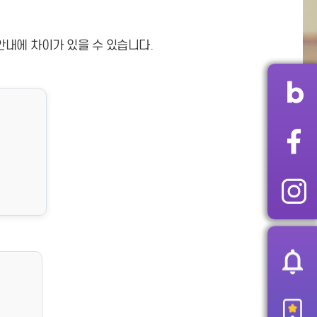
안내에 차이가 있을 수 있습니다.