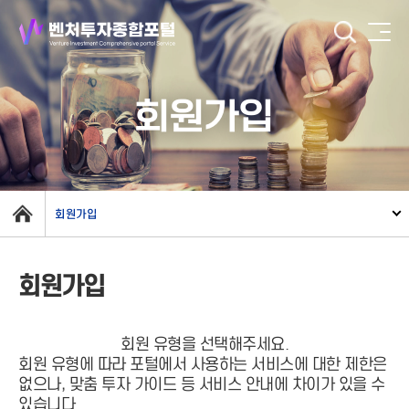
회원가입
회원가입
회원가입
회원 유형을 선택해주세요.
회원 유형에 따라 포털에서 사용하는 서비스에 대한 제한은
없으나, 맞춤 투자 가이드 등 서비스 안내에 차이가 있을 수
있습니다.