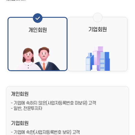
기업회원
개인회원
개인회원
- 기업에 속하지 않은(사업자등록번호 미보유) 고객
- 일반, 전문투자자
기업회원
- 기업에 속한(사업자등록번호 보유) 고객