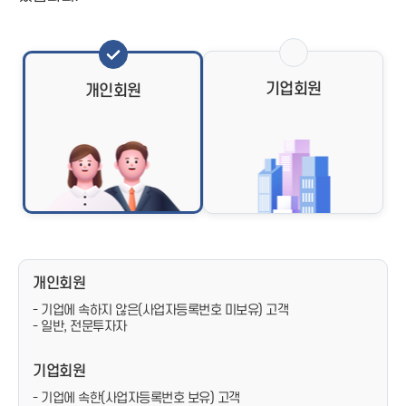
기업회원
개인회원
개인회원
- 기업에 속하지 않은(사업자등록번호 미보유) 고객
- 일반, 전문투자자
기업회원
- 기업에 속한(사업자등록번호 보유) 고객