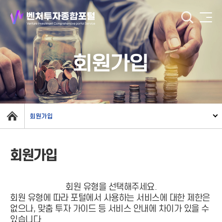
회원가입
회원가입
회원가입
회원 유형을 선택해주세요.
회원 유형에 따라 포털에서 사용하는 서비스에 대한 제한은
없으나, 맞춤 투자 가이드 등 서비스 안내에 차이가 있을 수
있습니다.