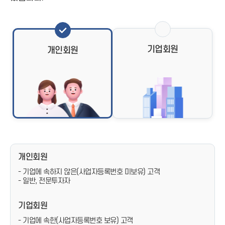
기업회원
개인회원
개인회원
- 기업에 속하지 않은(사업자등록번호 미보유) 고객
- 일반, 전문투자자
기업회원
- 기업에 속한(사업자등록번호 보유) 고객