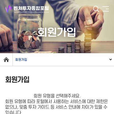
회원가입
회원가입
회원가입
회원 유형을 선택해주세요.
회원 유형에 따라 포털에서 사용하는 서비스에 대한 제한은
없으나, 맞춤 투자 가이드 등 서비스 안내에 차이가 있을 수
있습니다.