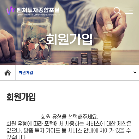
회원가입
회원가입
회원가입
회원 유형을 선택해주세요.
회원 유형에 따라 포털에서 사용하는 서비스에 대한 제한은
없으나, 맞춤 투자 가이드 등 서비스 안내에 차이가 있을 수
있습니다.