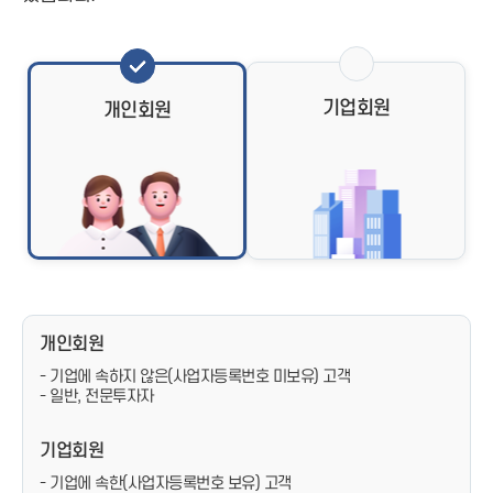
기업회원
개인회원
개인회원
- 기업에 속하지 않은(사업자등록번호 미보유) 고객
- 일반, 전문투자자
기업회원
- 기업에 속한(사업자등록번호 보유) 고객