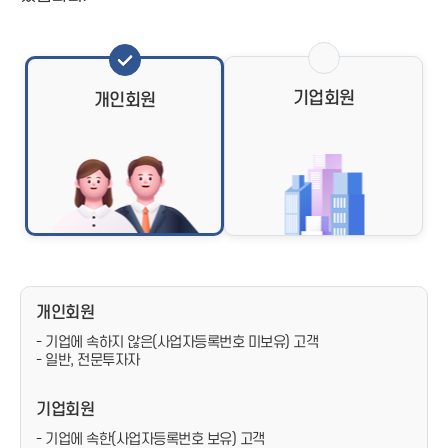
기업회원
개인회원
개인회원
- 기업에 속하지 않은(사업자등록번호 미보유) 고객
- 일반, 전문투자자
기업회원
- 기업에 속한(사업자등록번호 보유) 고객