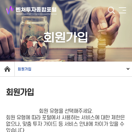
회원가입
회원가입
회원가입
회원 유형을 선택해주세요.
회원 유형에 따라 포털에서 사용하는 서비스에 대한 제한은
없으나, 맞춤 투자 가이드 등 서비스 안내에 차이가 있을 수
있습니다.