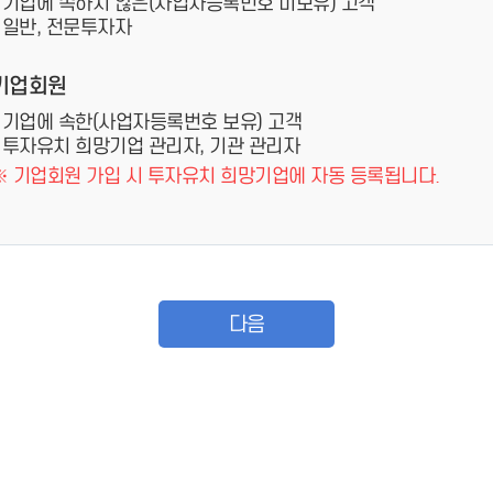
- 기업에 속하지 않은(사업자등록번호 미보유) 고객
- 일반, 전문투자자
기업회원
- 기업에 속한(사업자등록번호 보유) 고객
- 투자유치 희망기업 관리자, 기관 관리자
※ 기업회원 가입 시 투자유치 희망기업에 자동 등록됩니다.
다음