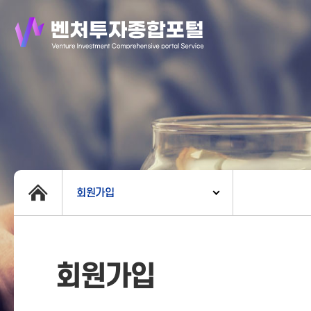
회원가입
회원가입