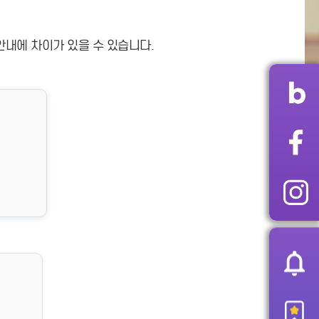
안내에 차이가 있을 수 있습니다.