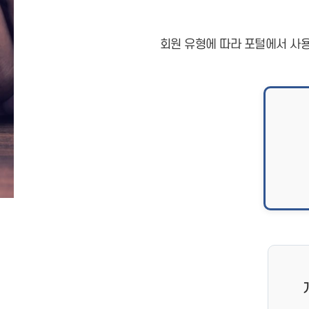
회원 유형에 따라 포털에서 사용