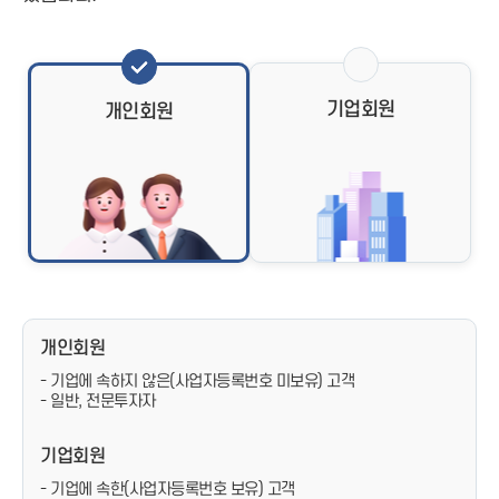
기업회원
개인회원
개인회원
- 기업에 속하지 않은(사업자등록번호 미보유) 고객
- 일반, 전문투자자
기업회원
- 기업에 속한(사업자등록번호 보유) 고객