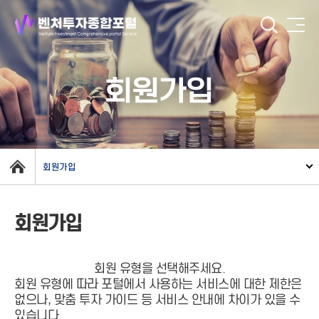
회원가입
회원가입
회원가입
회원 유형을 선택해주세요.
회원 유형에 따라 포털에서 사용하는 서비스에 대한 제한은
없으나, 맞춤 투자 가이드 등 서비스 안내에 차이가 있을 수
있습니다.