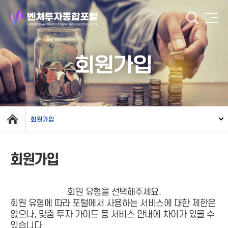
회원가입
회원가입
회원가입
회원 유형을 선택해주세요.
회원 유형에 따라 포털에서 사용하는 서비스에 대한 제한은
없으나, 맞춤 투자 가이드 등 서비스 안내에 차이가 있을 수
있습니다.