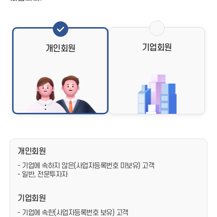
기업회원
개인회원
개인회원
- 기업에 속하지 않은(사업자등록번호 미보유) 고객
- 일반, 전문투자자
기업회원
- 기업에 속한(사업자등록번호 보유) 고객