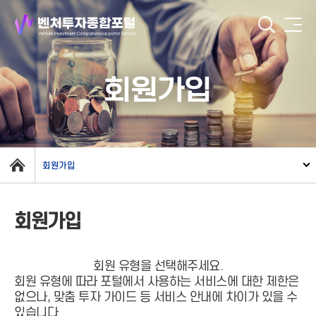
회원가입
회원가입
회원가입
회원 유형을 선택해주세요.
회원 유형에 따라 포털에서 사용하는 서비스에 대한 제한은
없으나, 맞춤 투자 가이드 등 서비스 안내에 차이가 있을 수
있습니다.