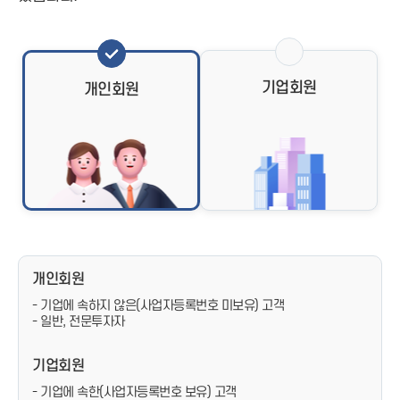
기업회원
개인회원
개인회원
- 기업에 속하지 않은(사업자등록번호 미보유) 고객
- 일반, 전문투자자
기업회원
- 기업에 속한(사업자등록번호 보유) 고객