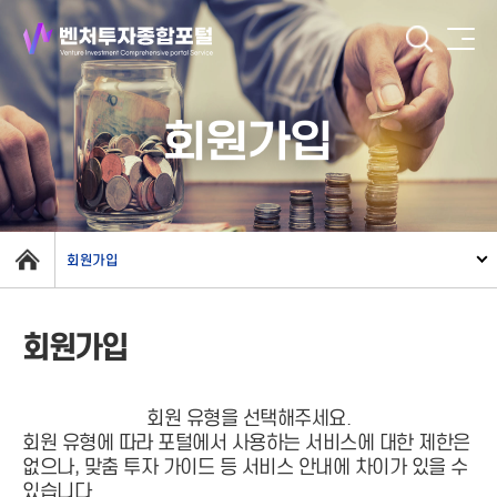
회원가입
회원가입
회원가입
회원 유형을 선택해주세요.
회원 유형에 따라 포털에서 사용하는 서비스에 대한 제한은
없으나, 맞춤 투자 가이드 등 서비스 안내에 차이가 있을 수
있습니다.