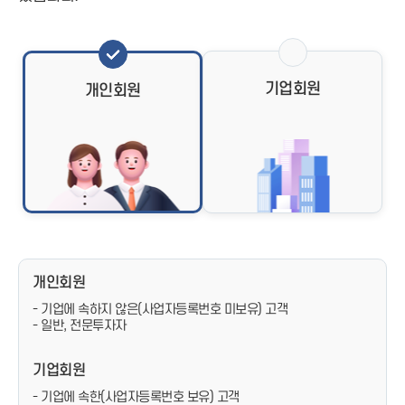
기업회원
개인회원
개인회원
- 기업에 속하지 않은(사업자등록번호 미보유) 고객
- 일반, 전문투자자
기업회원
- 기업에 속한(사업자등록번호 보유) 고객