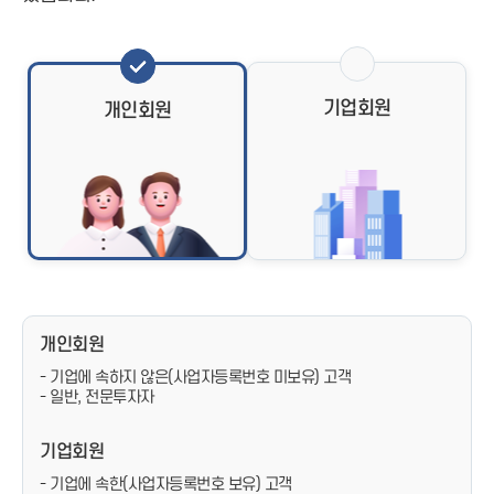
기업회원
개인회원
개인회원
- 기업에 속하지 않은(사업자등록번호 미보유) 고객
- 일반, 전문투자자
기업회원
- 기업에 속한(사업자등록번호 보유) 고객