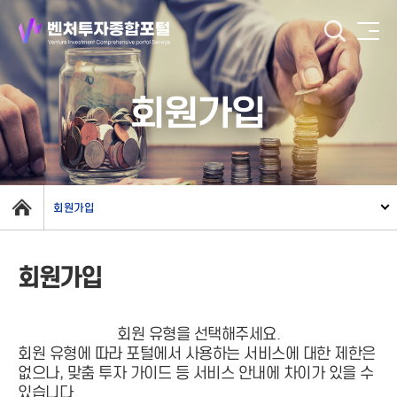
회원가입
회원가입
회원가입
회원 유형을 선택해주세요.
회원 유형에 따라 포털에서 사용하는 서비스에 대한 제한은
없으나, 맞춤 투자 가이드 등 서비스 안내에 차이가 있을 수
있습니다.