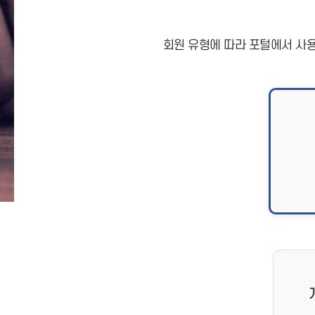
회원 유형에 따라 포털에서 사용