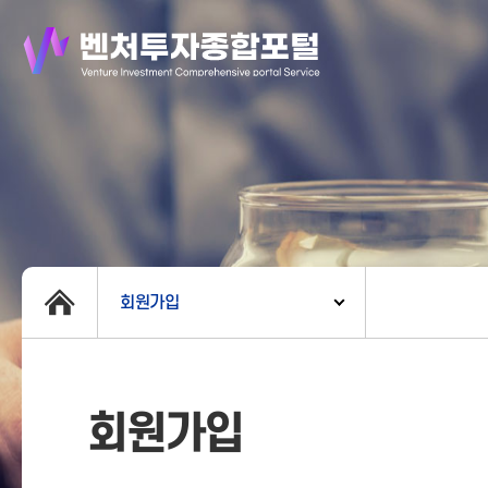
회원가입
회원가입