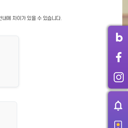
안내에 차이가 있을 수 있습니다.