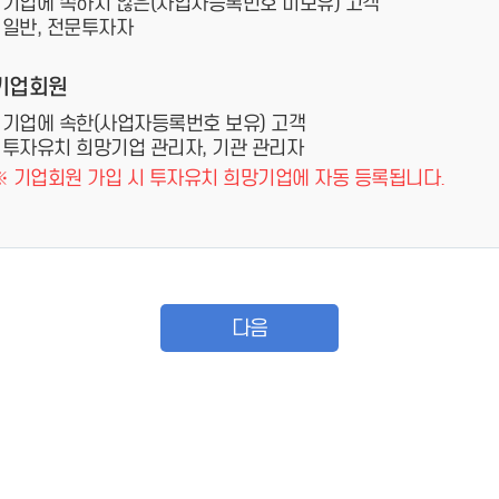
- 기업에 속하지 않은(사업자등록번호 미보유) 고객
- 일반, 전문투자자
기업회원
- 기업에 속한(사업자등록번호 보유) 고객
- 투자유치 희망기업 관리자, 기관 관리자
※ 기업회원 가입 시 투자유치 희망기업에 자동 등록됩니다.
다음