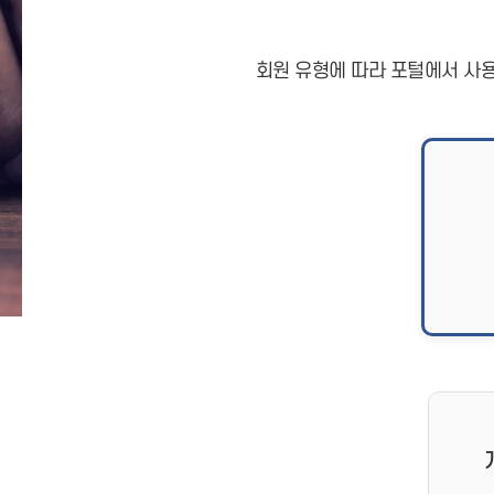
회원 유형에 따라 포털에서 사용