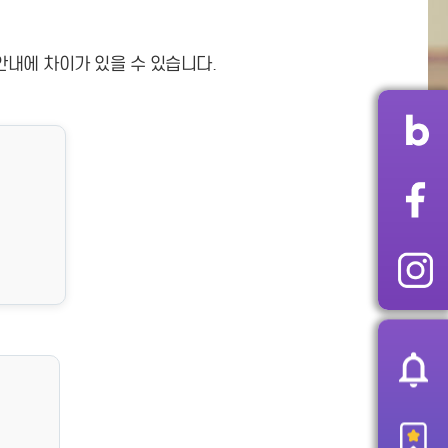
안내에 차이가 있을 수 있습니다.