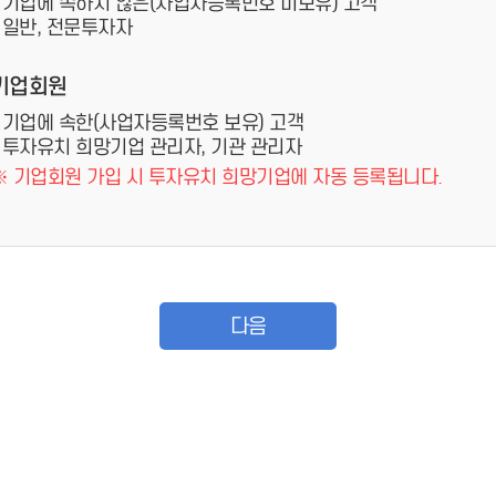
- 기업에 속하지 않은(사업자등록번호 미보유) 고객
- 일반, 전문투자자
기업회원
- 기업에 속한(사업자등록번호 보유) 고객
- 투자유치 희망기업 관리자, 기관 관리자
※ 기업회원 가입 시 투자유치 희망기업에 자동 등록됩니다.
다음