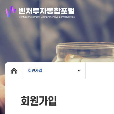
회원가입
회원가입