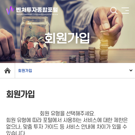
회원가입
회원가입
회원가입
회원 유형을 선택해주세요.
회원 유형에 따라 포털에서 사용하는 서비스에 대한 제한은
없으나, 맞춤 투자 가이드 등 서비스 안내에 차이가 있을 수
있습니다.