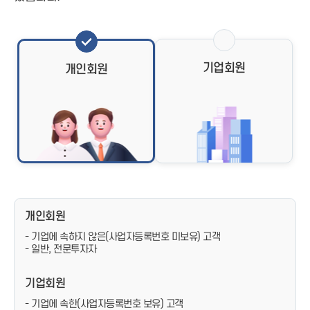
기업회원
개인회원
개인회원
- 기업에 속하지 않은(사업자등록번호 미보유) 고객
- 일반, 전문투자자
기업회원
- 기업에 속한(사업자등록번호 보유) 고객