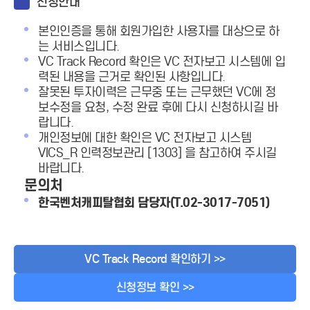
신청안내
본인인증을 통해 회원가입한 사용자를 대상으로 하
는 서비스입니다.
VC Track Record 확인은 VC 전자보고 시스템에 입
력된 내용을 근거로 확인된 사항입니다.
잘못된 투자이력은 근무중 또는 근무했던 VC에 정
보수정을 요청, 수정 완료 후에 다시 신청하시길 바
랍니다.
개인정보에 대한 확인은 VC 전자보고 시스템
VICS_R 인력정보관리 [1303] 을 참고하여 주시길
바랍니다.
문의처
한국벤처캐피탈협회
담당자(T.02-3017-7051)
VC Track Record 확인하기 >>
신청정보 확인 >>