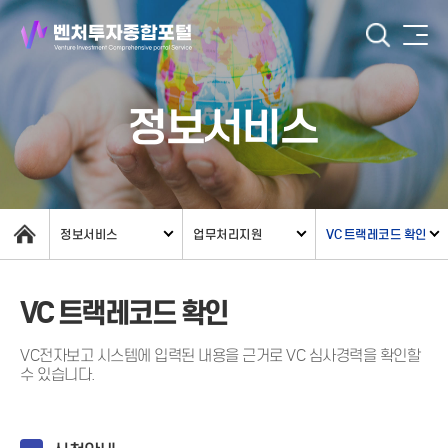
정보서비스
정보서비스
업무처리지원
VC 트랙레코드 확인
VC 트랙레코드 확인
VC전자보고 시스템에 입력된 내용을 근거로 VC 심사경력을 확인할
수 있습니다.