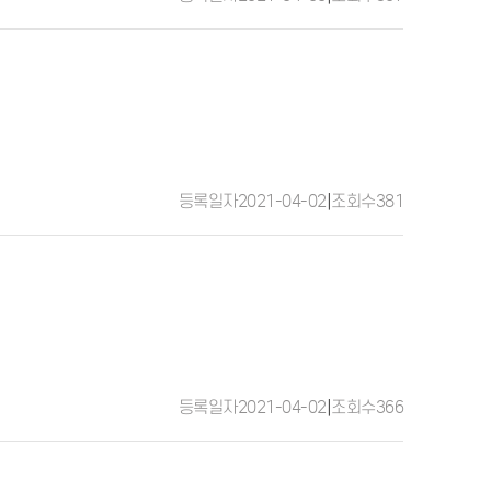
등록일자
2021-04-02
|
조회수
381
등록일자
2021-04-02
|
조회수
366