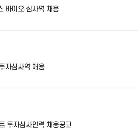
스 바이오 심사역 채용
 투자심사역 채용
트 투자심사인력 채용공고