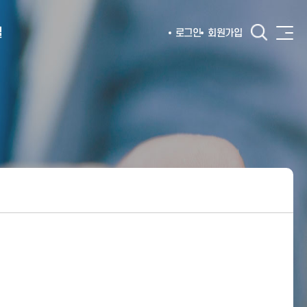
털
로그인
회원가입