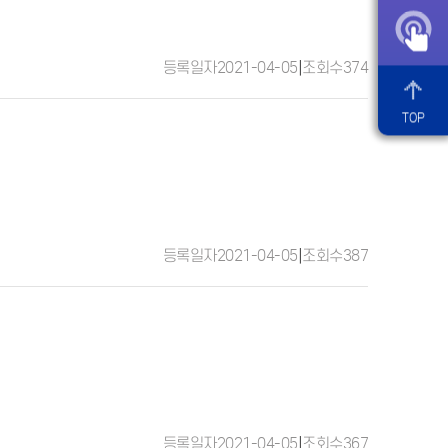
등록일자
2021-04-05
|
조회수
374
TOP
등록일자
2021-04-05
|
조회수
387
등록일자
2021-04-05
|
조회수
367