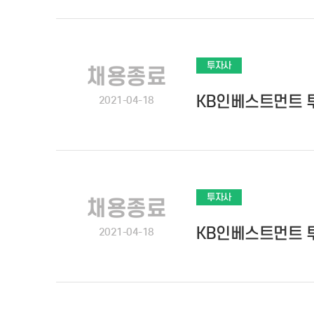
투자사
채용종료
KB인베스트먼트 
2021-04-18
투자사
채용종료
KB인베스트먼트 
2021-04-18