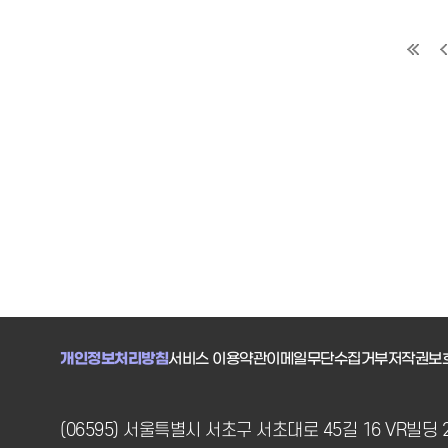
개인정보처리방침
서비스 이용약관
이메일무단수집거부
저작권보
(06595) 서울특별시 서초구 서초대로 45길 16 VR빌딩 