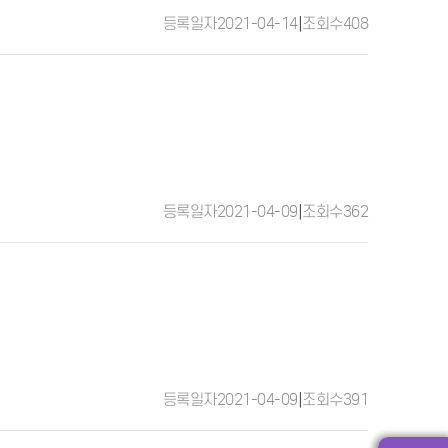
등록일자
2021-04-14
|
조회수
408
등록일자
2021-04-09
|
조회수
362
등록일자
2021-04-09
|
조회수
391