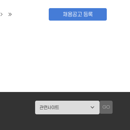
채용공고 등록
GO