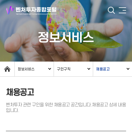
정보서비스
정보서비스
구인구직
채용공고
채용공고
벤처투자 관련 구인을 위한 채용공고 공간입니다.채용공고 상세 내용
입니다.