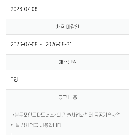
2026-07-08
채용 마감일
2026-07-08
~
2026-08-31
채용인원
0명
공고 내용
<블루포인트파트너스>의 기술사업화센터 공공기술사업
화실
심사역을 채용합니다.