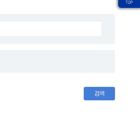
TOP
검색