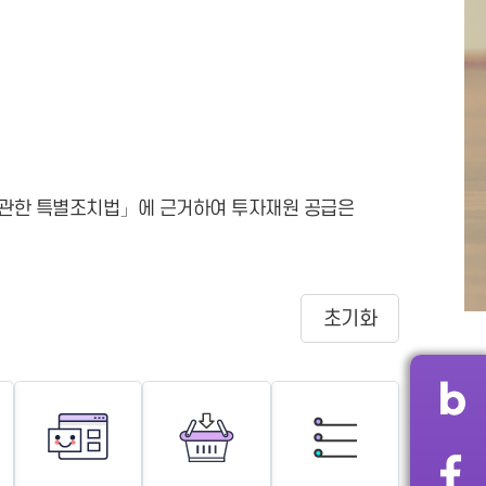
 관한 특별조치법」에 근거하여 투자재원 공급은
초기화