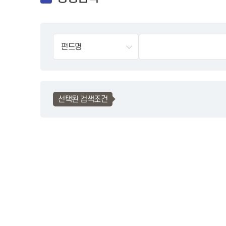
선택된 검색조건