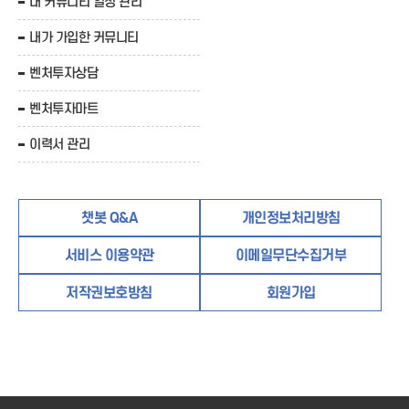
내 커뮤니티 일정 관리
내가 가입한 커뮤니티
벤처투자상담
벤처투자마트
이력서 관리
챗봇 Q&A
개인정보처리방침
서비스 이용약관
이메일무단수집거부
저작권보호방침
회원가입