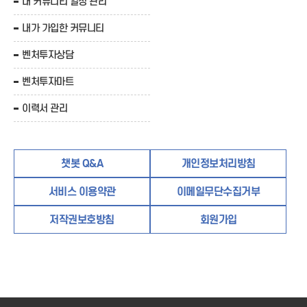
내 커뮤니티 일정 관리
내가 가입한 커뮤니티
벤처투자상담
벤처투자마트
이력서 관리
챗봇 Q&A
개인정보처리방침
서비스 이용약관
이메일무단수집거부
저작권보호방침
회원가입