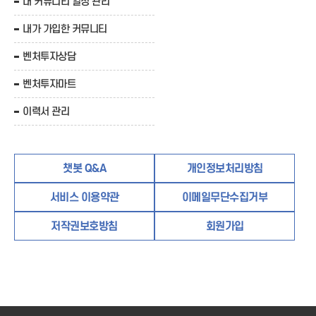
내 커뮤니티 일정 관리
내가 가입한 커뮤니티
벤처투자상담
벤처투자마트
이력서 관리
챗봇 Q&A
개인정보처리방침
서비스 이용약관
이메일무단수집거부
저작권보호방침
회원가입