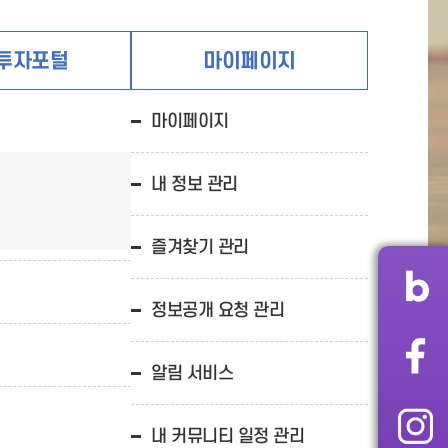
투자포털
마이페이지
마이페이지
내 정보 관리
즐겨찾기 관리
정보공개 요청 관리
알림 서비스
내 커뮤니티 일정 관리