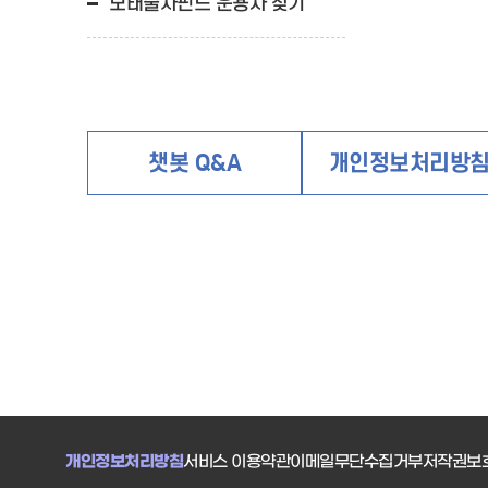
모태출자펀드 운용사 찾기
챗봇 Q&A
개인정보처리방
개인정보처리방침
서비스 이용약관
이메일무단수집거부
저작권보