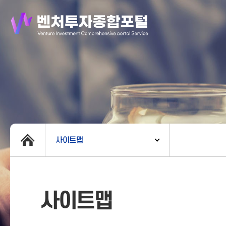
사이트맵
사이트맵