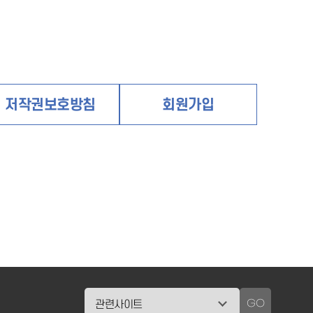
저작권보호방침
회원가입
GO