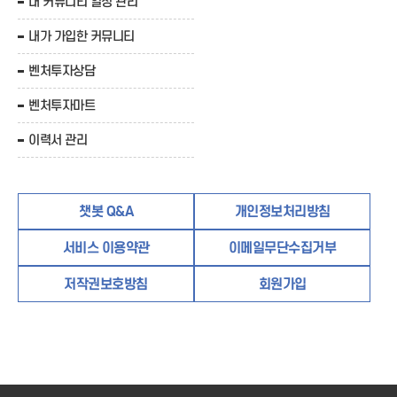
내 커뮤니티 일정 관리
내가 가입한 커뮤니티
벤처투자상담
벤처투자마트
이력서 관리
챗봇 Q&A
개인정보처리방침
서비스 이용약관
이메일무단수집거부
저작권보호방침
회원가입