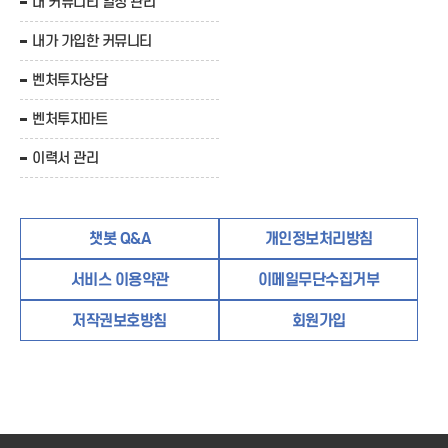
내 커뮤니티 일정 관리
내가 가입한 커뮤니티
벤처투자상담
벤처투자마트
이력서 관리
챗봇 Q&A
개인정보처리방침
서비스 이용약관
이메일무단수집거부
저작권보호방침
회원가입