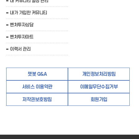
내 커뮤니티 일정 관리
내가 가입한 커뮤니티
벤처투자상담
벤처투자마트
이력서 관리
챗봇 Q&A
개인정보처리방침
서비스 이용약관
이메일무단수집거부
저작권보호방침
회원가입