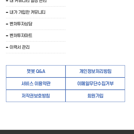
내 커뮤니티 일정 관리
내가 가입한 커뮤니티
벤처투자상담
벤처투자마트
이력서 관리
챗봇 Q&A
개인정보처리방침
서비스 이용약관
이메일무단수집거부
저작권보호방침
회원가입