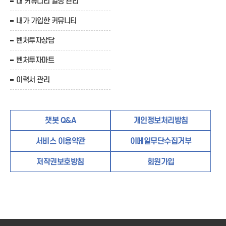
내 커뮤니티 일정 관리
내가 가입한 커뮤니티
벤처투자상담
벤처투자마트
이력서 관리
챗봇 Q&A
개인정보처리방침
서비스 이용약관
이메일무단수집거부
저작권보호방침
회원가입