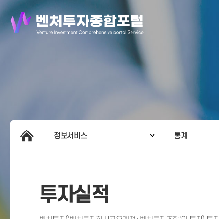
정보서비스
통계
투자실적