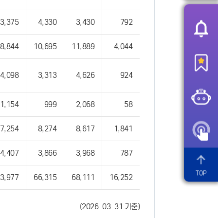
3,375
4,330
3,430
792
8,844
10,695
11,889
4,044
4,098
3,313
4,626
924
1,154
999
2,068
58
7,254
8,274
8,617
1,841
4,407
3,866
3,968
787
TOP
3,977
66,315
68,111
16,252
(2026. 03. 31 기준)