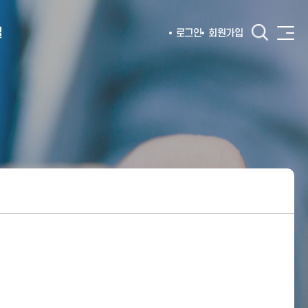
털
로그인
회원가입