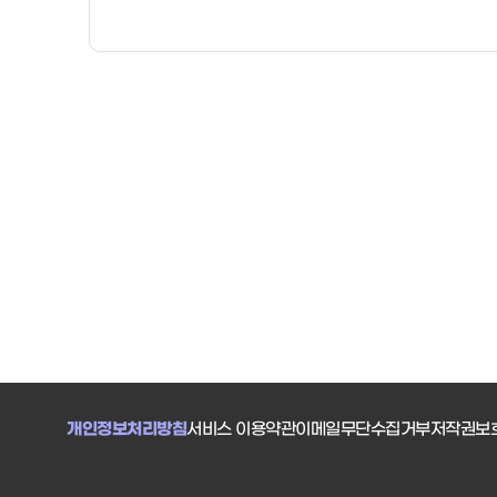
개인정보처리방침
서비스 이용약관
이메일무단수집거부
저작권보