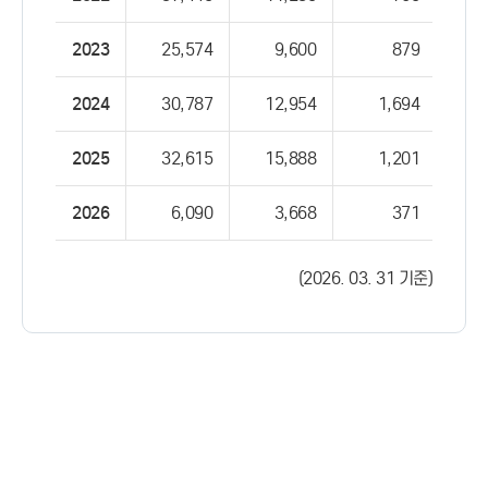
2023
25,574
9,600
879
2024
30,787
12,954
1,694
2025
32,615
15,888
1,201
2026
6,090
3,668
371
(2026. 03. 31 기준)