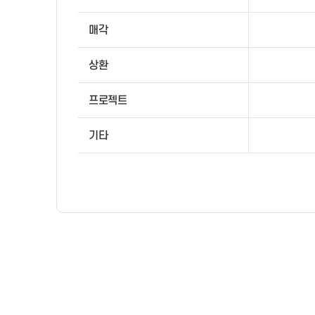
매각
상환
프로젝트
기타