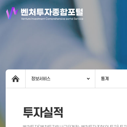
정보서비스
통계
투자실적