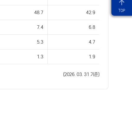
TOP
48.7
42.9
7.4
6.8
5.3
4.7
1.3
1.9
(2026. 03. 31 기준)