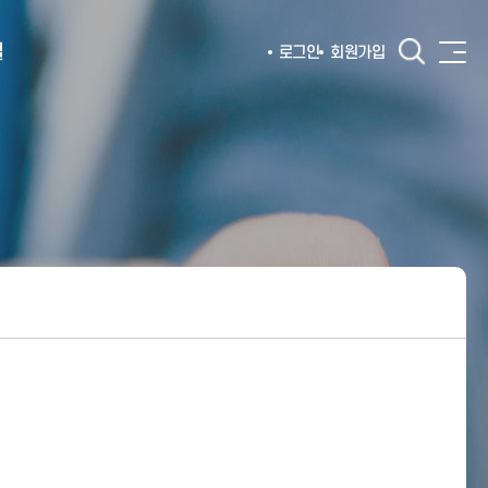
털
로그인
회원가입