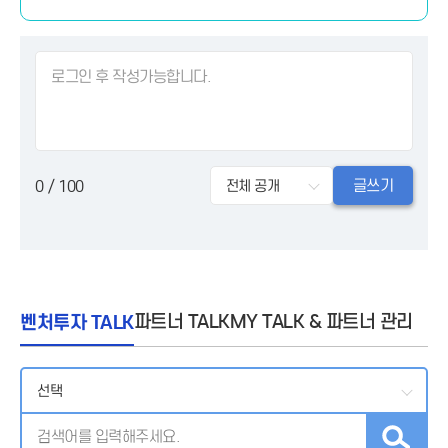
글쓰기
0
/ 100
벤처투자 TALK
파트너 TALK
MY TALK & 파트너 관리