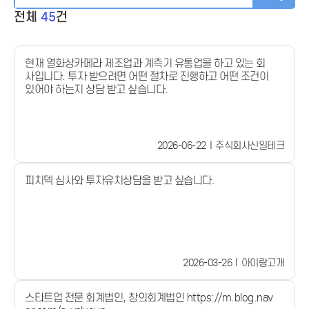
전체
45
건
현재 열화상카메라 제조업과 계측기 유통업을 하고 있는 회
사입니다. 투자 받으려면 어떤 절차로 진행하고 어떤 조건이
있어야 하는지 상담 받고 싶습니다.
2026-06-22
주식회사신일테크
피치덱 심사와 투자유치상담을 받고 싶습니다.
2026-03-26
아이랑고개
스타트업 전문 회계법인, 창의회계법인 https://m.blog.nav