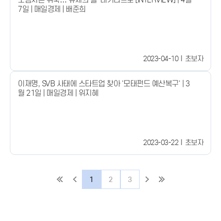
7일 | 매일경제 | 배준희
2023-04-10
초보자
이재명, SVB 사태에 스타트업 찾아 '모태펀드 예산복구' | 3
월 21일 | 매일경제 | 위지혜
2023-03-22
초보자
1
2
3