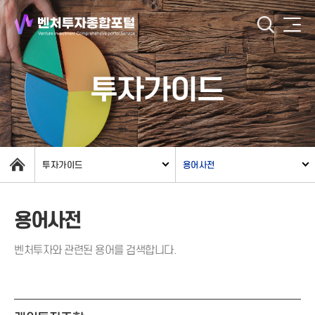
투자가이드
투자가이드
용어사전
용어사전
벤처투자와 관련된 용어를 검색합니다.