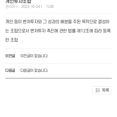
개인투자조합
관리자
2022-10-24
1245
개인 등이 벤처투자와 그 성과의 배분을 주된 목적으로 결성하
는 조합으로서 벤처투자 촉진에 관한 법률 제12조에 따라 등록
한 조합
이전글
이전글이 없습니다.
다음글
다음글이 없습니다.
목록