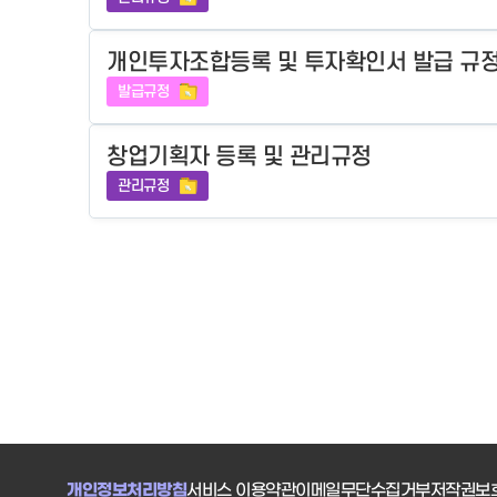
개인투자조합등록 및 투자확인서 발급 규
발급규정
창업기획자 등록 및 관리규정
관리규정
개인정보처리방침
서비스 이용약관
이메일무단수집거부
저작권보