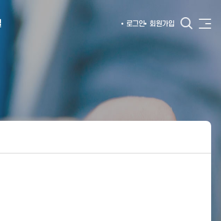
털
로그인
회원가입