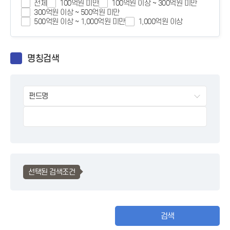
전체
100억원 미만
100억원 이상 ~ 300억원 미만
300억원 이상 ~ 500억원 미만
500억원 이상 ~ 1,000억원 미만
1,000억원 이상
명칭검색
선택된 검색조건
검색