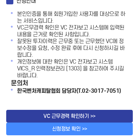
신청안내
본인인증을 통해 회원가입한 사용자를 대상으로 하
는 서비스입니다.
VC근무경력 확인은 VC 전자보고 시스템에 입력된
내용을 근거로 확인된 사항입니다.
잘못된 투자이력은 근무중 또는 근무했던 VC에 정
보수정을 요청, 수정 완료 후에 다시 신청하시길 바
랍니다.
개인정보에 대한 확인은 VC 전자보고 시스템
VICS_R 인력정보관리 [1303] 을 참고하여 주시길
바랍니다.
문의처
한국벤처캐피탈협회
담당자(T.02-3017-7051)
VC 근무경력 확인하기 >>
신청정보 확인 >>