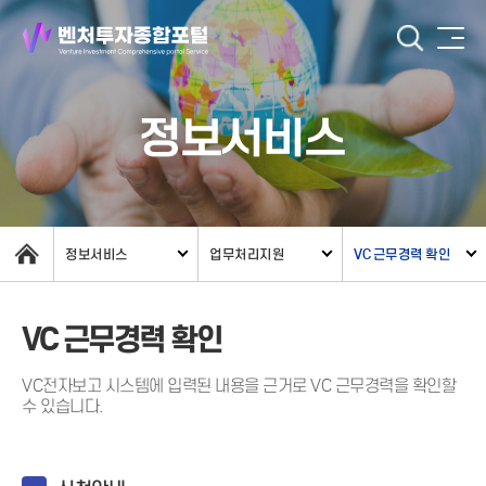
정보서비스
정보서비스
업무처리지원
VC 근무경력 확인
VC 근무경력 확인
VC전자보고 시스템에 입력된 내용을 근거로 VC 근무경력을 확인할
수 있습니다.