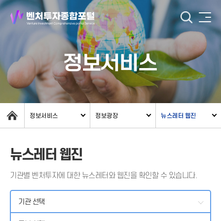
정보서비스
정보서비스
정보광장
뉴스레터 웹진
뉴스레터 웹진
기관별 벤처투자에 대한 뉴스레터와 웹진을 확인할 수 있습니다.