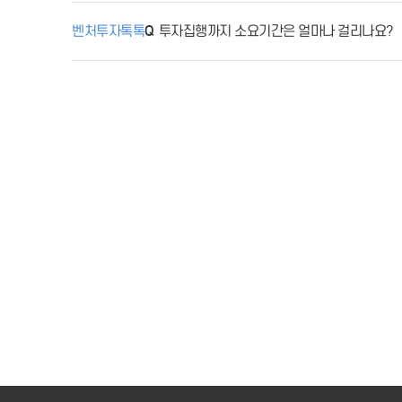
벤처투자톡톡
투자집행까지 소요기간은 얼마나 걸리나요?