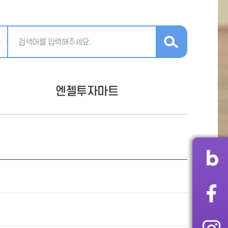
엔젤투자마트