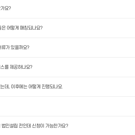
한가요?
들은 어떻게 매칭되나요?
서류가 있을까요?
비스를 제공하나요?
는데, 이후에는 어떻게 진행되나요.
 법인설립 전인데 신청이 가능한가요?