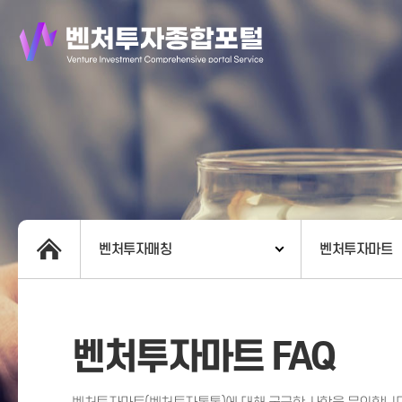
벤처투자매칭
벤처투자마트
벤처투자마트 FAQ