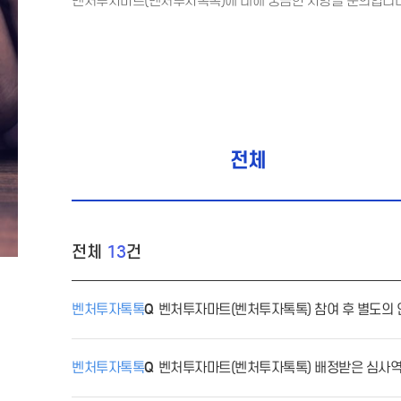
벤처투자마트(벤처투자톡톡)에 대해 궁금한 사항을 문의합니다
전체
전체
13
건
벤처투자톡톡
벤처투자마트(벤처투자톡톡) 참여 후 별도의 
벤처투자톡톡
벤처투자마트(벤처투자톡톡) 배정받은 심사역