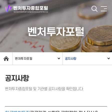
벤처투자포털
벤처투자포털
공지사항
공지사항
벤처투자종합포털 및 기관별 공지사항을 확인합니다.