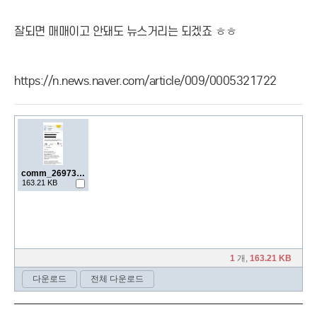
잘되면 매매이고 안돼도 뉴스거리는 되겠죠 ㅎㅎ
https://n.news.naver.com/article/009/0005321722