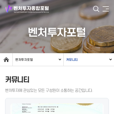
벤처투자포털
벤처투자포털
커뮤니티
커뮤니티
벤처투자에 관심있는 모든 구성원이 소통하는 공간입니다.