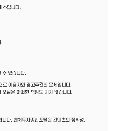
서비스입니다.
.
 수 있습니다.
으로 이용자와 광고주간의 문제입니다.
 포털은 어떠한 책임도 지지 않습니다.
바랍니다. 벤처투자종합포털은 컨텐츠의 정확성,