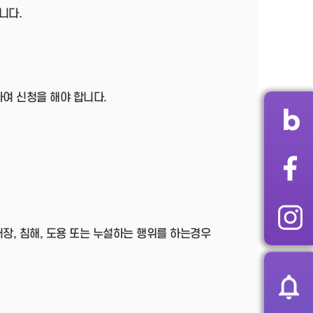
니다.
여 신청을 해야 합니다.
장, 침해, 도용 또는 누설하는 행위를 하는경우