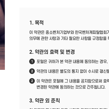
1. 목적
이 약관은 중소벤처기업부와 한국벤처캐피탈협회가
의무에 관한 사항과 기타 필요한 사항을 규정함을 
2. 약관의 효력 및 변경
포털은 귀하가 본 약관 내용에 동의하는 경우,
1
약관의 내용은 별도의 통지 없이 수시로 갱신될
2
이 약관은 포털에 그 내용을 공지함으로써 효력
2
변경된 약관에 동의하는 것으로 간주됩니다.
3. 약관 외 준칙