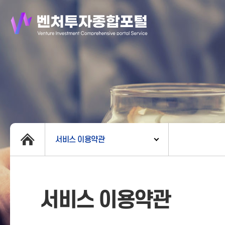
서비스 이용약관
서비스 이용약관