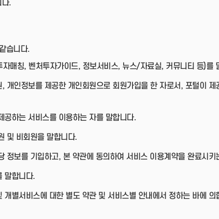
다.
 같습니다.
자매칭, 벤처투자가이드, 정보서비스, 뉴스/자료실, 커뮤니티 등)를 
원, 개인정보를 제공한 개인회원으로 회원가입을 한 자로서, 포털이 제
 제공하는 서비스를 이용하는 자를 말합니다.
원 및 비회원을 말합니다.
당 정보를 기입하고, 본 약관에 동의하여 서비스 이용계약을 완료시키
 말합니다.
및 개별서비스에 대한 별도 약관 및 서비스별 안내에서 정하는 바에 의