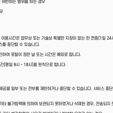
을 위반하는 행위를 하는 경우
우
이용시간은 업무상 또는 기술상 특별한 지장이 없는 한 연중(1일 24시
스를 중단할 수 있습니다.
인하여 포털이 정한 날 또는 시간은 예외로 합니다.
평일 9시 - 18시)을 원칙으로 합니다.
공을 일부 또는 전부를 제한하거나 중단할 수 있습니다. 서비스 중
및 기타 불가항력에 의하여 보관되지 못하였거나 삭제된 경우, 전송되지 