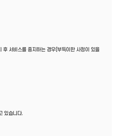
지 후 서비스를 중지하는 경우(부득이한 사정이 있을
고 있습니다.