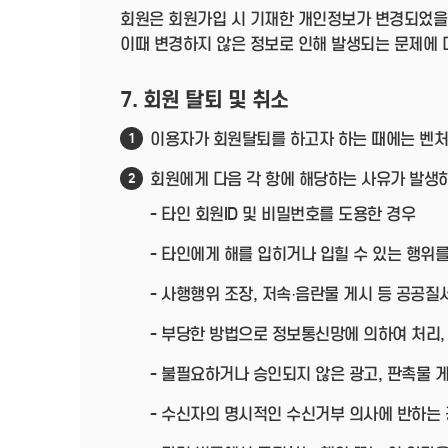
회원은 회원가입 시 기재한 개인정보가 변경되었을
이때 변경하지 않은 정보로 인해 발생되는 문제에 
7. 회원 탈퇴 및 취소
이용자가 회원탈퇴를 하고자 하는 때에는 벤처
1
회원에게 다음 각 항에 해당하는 사유가 발생하
2
- 타인 회원ID 및 비밀번호를 도용한 경우
- 타인에게 해를 입히거나 입힐 수 있는 행위를
- 사행행위 조장, 저속·음란물 게시 등 공공
- 부당한 방법으로 정보통신망에 의하여 처리,
- 불필요하거나 승인되지 않은 광고, 판촉물 
- 수신자의 명시적인 수신거부 의사에 반하는