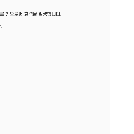
를 함으로써 효력을 발생합니다.
.