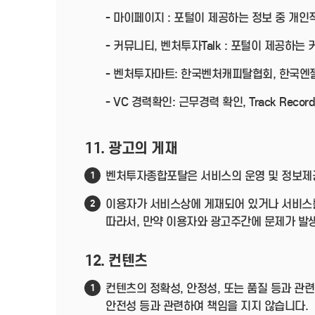
- 마이페이지 : 포털이 제공하는 정보 중 개
- 커뮤니티, 벤처투자Talk : 포털이 제공하
- 벤처투자마트: 한국벤처캐피탈협회, 한국
- VC 경력확인: 근무경력 확인, Track R
11. 광고의 게재
벤처투자종합포탈은 서비스의 운영 및 정보제공
1
이용자가 서비스상에 게재되어 있거나 서비스를
2
따라서, 만약 이용자와 광고주간에 문제가 발
12. 컨텐츠
컨텐츠의 정확성, 안정성, 또는 품질 등과 
1
안전성 등과 관련하여 책임을 지지 않습니다.