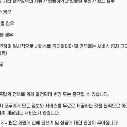
 등 기타 불가항력의 사유가 발생하거나 발생할 우려가 있는 경우
한 경우
있을 경우
을 경우
 인하여 일시적으로 서비스를 중지하여야 할 경우에는 서비스 중지 고
있음)
우
탈의 정책에 의해 결정되며 변경 또는 중단될 수 있습니다.
 모두에게 모든 정보와 서비스를 무료로 제공하는 것을 원칙으로 하
하여 제공되는 서비스가 있습니다.
 게시판은 회원에 한해 글쓰기 및 상담에 대한 권한이 주어집니다.