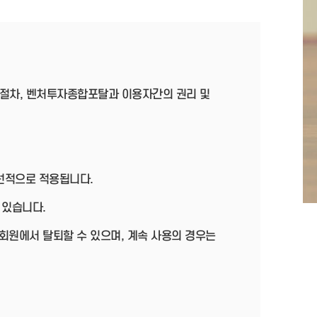
절차, 벤처투자종합포탈과 이용자간의 권리 및
우선적으로 적용됩니다.
 있습니다.
회원에서 탈퇴할 수 있으며, 계속 사용의 경우는