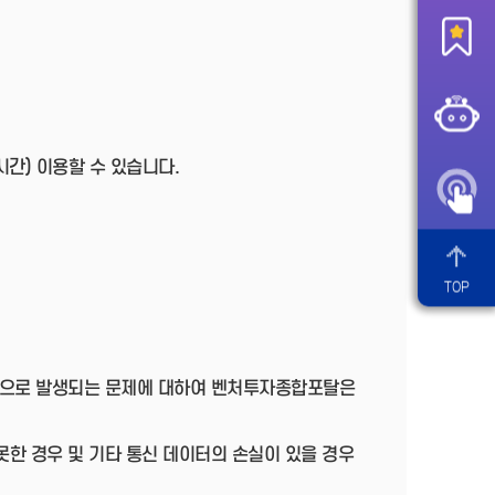
간) 이용할 수 있습니다.
TOP
단으로 발생되는 문제에 대하여 벤처투자종합포탈은
못한 경우 및 기타 통신 데이터의 손실이 있을 경우