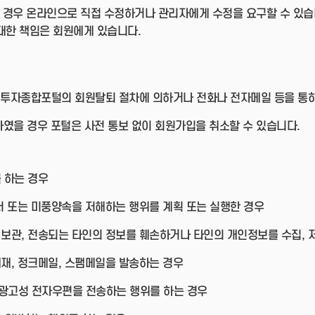
 경우 온라인으로 직접 수정하거나 관리자에게 수정을 요구할 수 있습
대한 책임은 회원에게 있습니다.
투자종합포털의 회원탈퇴 절차에 의하거나 전화나 전자메일 등을 통하
였을 경우 포털은 사전 통보 없이 회원가입을 취소할 수 있습니다.
 하는 경우
질서 또는 미풍양속을 저해하는 행위를 계획 또는 실행한 경우
 보관, 전송되는 타인의 정보를 훼손하거나 타인의 개인정보를 수집, 저
게재, 정크메일, 스팸메일을 발송하는 경우
 광고성 전자우편을 전송하는 행위를 하는 경우