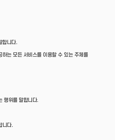
말합니다.
공하는 모든 서비스를 이용할 수 있는 주체를
는 행위를 말합니다.
합니다.