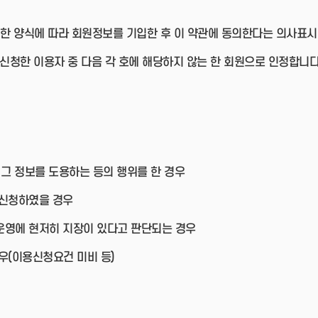
한 양식에 따라 회원정보를 기입한 후 이 약관에 동의한다는 의사표시
 신청한 이용자 중 다음 각 호에 해당하지 않는 한 회원으로 인정합니다
 그 정보를 도용하는 등의 행위를 한 경우
 신청하였을 경우
운영에 현저히 지장이 있다고 판단되는 경우
우(이용신청요건 미비 등)