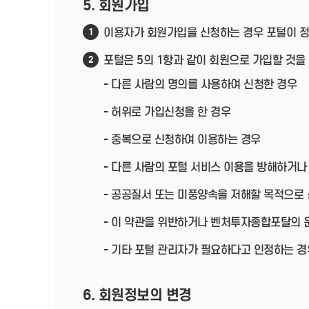
5. 회원가입
이용자가 회원가입을 신청하는 경우 포털이 정
1
포털은 5의 1항과 같이 회원으로 가입할 것을
2
- 다른 사람의 명의를 사용하여 신청한 경우
- 허위로 가입신청을 한 경우
- 중복으로 신청하여 이용하는 경우
- 다른 사람의 포털 서비스 이용을 방해하거나
- 공공질서 또는 미풍양속을 저해할 목적으로
- 이 약관을 위반하거나 벤처투자종합포탈의 
- 기타 포털 관리자가 필요하다고 인정하는 경
6. 회원정보의 변경