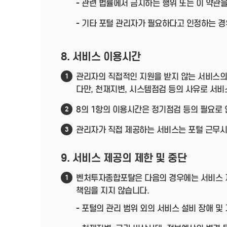
- 관련 법률에서 금지하는 행위 또는 이 약관
- 기타 포털 관리자가 필요하다고 인정하는 경
8. 서비스 이용시간
관리자의 직접적인 지원을 받지 않는 서비스의 
1
다만, 천재지변, 시스템점검 등의 사유로 서비
8의 1항의 이용시간은 정기점검 등의 필요로 
2
관리자가 직접 제공하는 서비스는 포털 근무시간(
3
9. 서비스 제공의 제한 및 중단
벤처투자종합포탈은 다음의 경우에는 서비스 제
1
책임을 지지 않습니다.
- 포털의 관리 범위 외의 서비스 설비 장애 