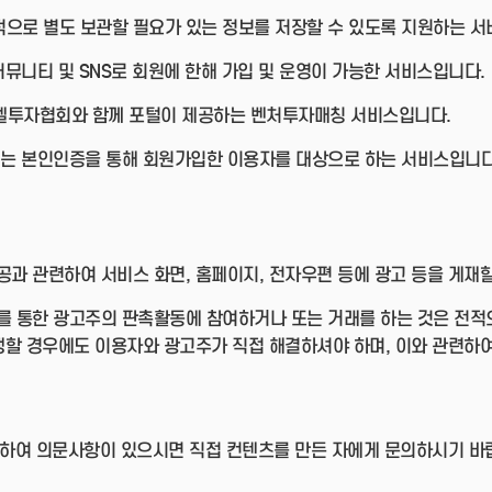
인적으로 별도 보관할 필요가 있는 정보를 저장할 수 있도록 지원하는 
는 커뮤니티 및 SNS로 회원에 한해 가입 및 운영이 가능한 서비스입니다.
엔젤투자협회와 함께 포털이 제공하는 벤처투자매칭 서비스입니다.
ecord는 본인인증을 통해 회원가입한 이용자를 대상으로 하는 서비스입니다
과 관련하여 서비스 화면, 홈페이지, 전자우편 등에 광고 등을 게재할
 통한 광고주의 판촉활동에 참여하거나 또는 거래를 하는 것은 전적
생할 경우에도 이용자와 광고주가 직접 해결하셔야 하며, 이와 관련하여
관련하여 의문사항이 있으시면 직접 컨텐츠를 만든 자에게 문의하시기 