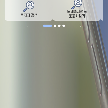
모태출자펀드
투자자 검색
운용사찾기