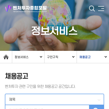
정보서비스
정보서비스
구인구직
채용공고
채용공고
벤처투자 관련 구인을 위한 채용공고 공간입니다.