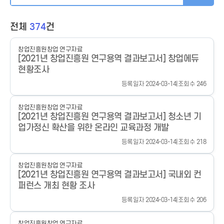
전체
374
건
창업진흥원
창업 연구자료
[2021년 창업진흥원 연구용역 결과보고서] 창업에듀
현황조사
등록일자 2024-03-14
|
조회수 246
창업진흥원
창업 연구자료
[2021년 창업진흥원 연구용역 결과보고서] 청소년 기
업가정신 확산을 위한 온라인 교육과정 개발
등록일자 2024-03-14
|
조회수 218
창업진흥원
창업 연구자료
[2021년 창업진흥원 연구용역 결과보고서] 국내외 컨
퍼런스 개최 현황 조사
등록일자 2024-03-14
|
조회수 206
창업진흥원
창업 연구자료