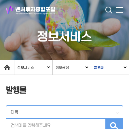
정보서비스
정보서비스
정보광장
발행물
발행물