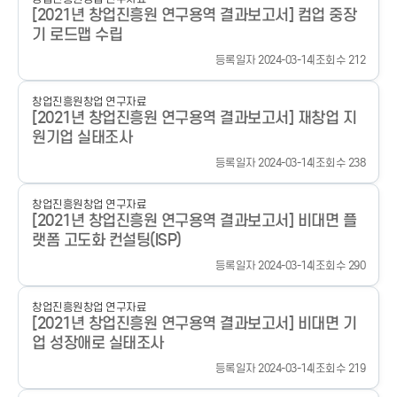
[2021년 창업진흥원 연구용역 결과보고서] 컴업 중장
기 로드맵 수립
등록일자 2024-03-14
|
조회수 212
창업진흥원
창업 연구자료
[2021년 창업진흥원 연구용역 결과보고서] 재창업 지
원기업 실태조사
등록일자 2024-03-14
|
조회수 238
창업진흥원
창업 연구자료
[2021년 창업진흥원 연구용역 결과보고서] 비대면 플
랫폼 고도화 컨설팅(ISP)
등록일자 2024-03-14
|
조회수 290
창업진흥원
창업 연구자료
[2021년 창업진흥원 연구용역 결과보고서] 비대면 기
업 성장애로 실태조사
등록일자 2024-03-14
|
조회수 219