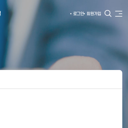
털
로그인
회원가입