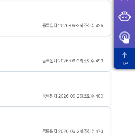
등록일자 2026-06-26
|
조회수 426
등록일자 2026-06-26
|
조회수 499
TOP
등록일자 2026-06-26
|
조회수 400
등록일자 2026-06-24
|
조회수 473