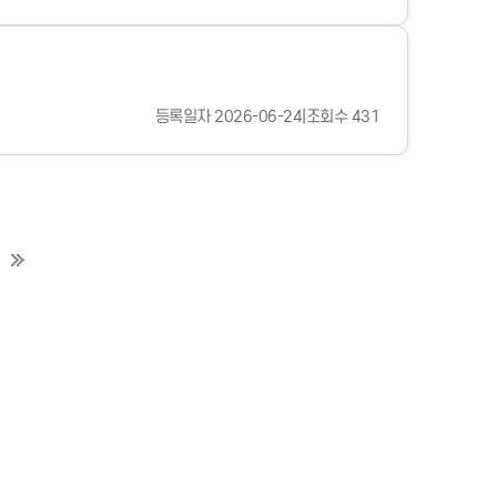
등록일자 2026-06-24
|
조회수 431