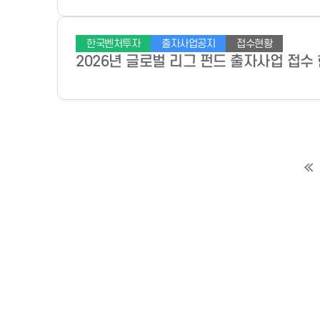
한국벤처투자
출자사업공지
접수현황
2026년 글로벌 리그 펀드 출자사업 접수