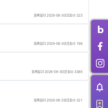
등록일자 2026-06-30
|
조회수 323
등록일자 2026-06-30
|
조회수 196
등록일자 2026-06-30
|
조회수 3385
등록일자 2026-06-29
|
조회수 321