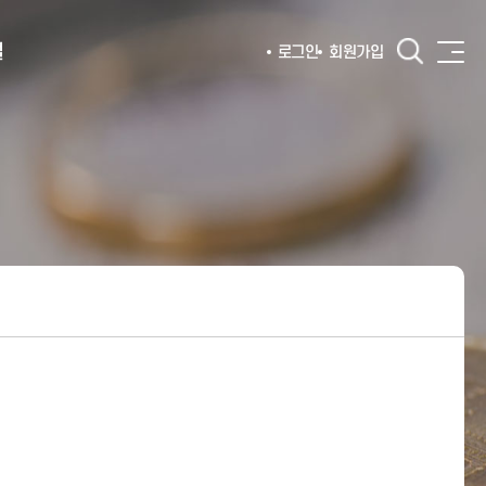
털
로그인
회원가입