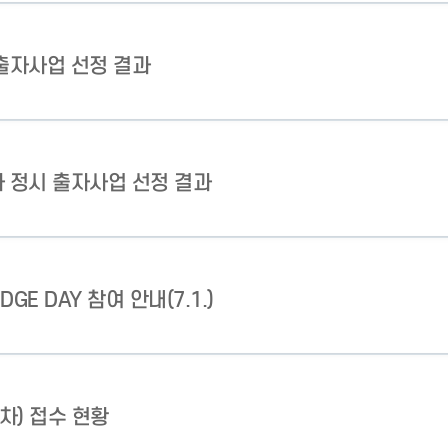
 출자사업 선정 결과
차 정시 출자사업 선정 결과
E DAY 참여 안내(7.1.)
차) 접수 현황