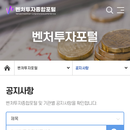
벤처투자포털
벤처투자포털
공지사항
공지사항
벤처투자종합포털 및 기관별 공지사항을 확인합니다.