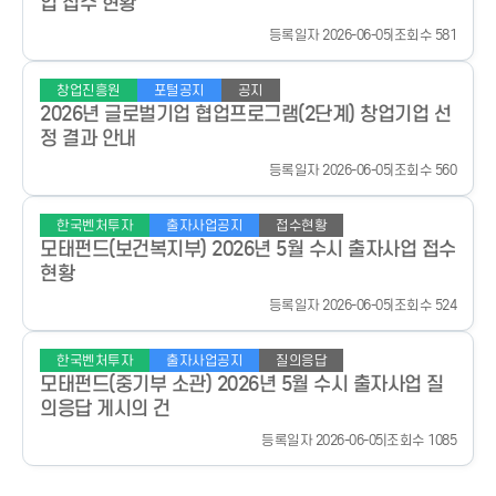
업 접수 현황
등록일자 2026-06-05
|
조회수 581
창업진흥원
포털공지
공지
2026년 글로벌기업 협업프로그램(2단계) 창업기업 선
정 결과 안내
등록일자 2026-06-05
|
조회수 560
한국벤처투자
출자사업공지
접수현황
모태펀드(보건복지부) 2026년 5월 수시 출자사업 접수
현황
등록일자 2026-06-05
|
조회수 524
한국벤처투자
출자사업공지
질의응답
모태펀드(중기부 소관) 2026년 5월 수시 출자사업 질
의응답 게시의 건
등록일자 2026-06-05
|
조회수 1085